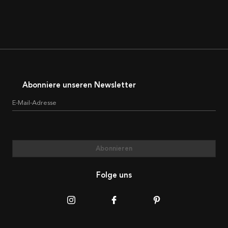
Abonniere unseren Newsletter
E-Mail-Adresse
Abonnieren
Folge uns