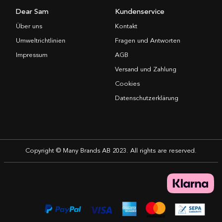
Dear Sam
Kundenservice
Über uns
Kontakt
Umweltrichtlinien
Fragen und Antworten
Impressum
AGB
Versand und Zahlung
Cookies
Datenschutzerklärung
Copyright © Many Brands AB 2023. All rights are reserved.