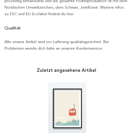
prozentig klimaneutral und die gesamte Posterproduktion ist mit dem
Nordischen Umweltzeichen, dem Schwan, zertifiziert. Weitere Infos
zu FSC und EU Ecolabel findest du hier.
Qualität
Alle unsere Artikel sind vor Lieferung qualitätsgesichert. Bei
Problemen wende dich bitte an unseren Kundenservice.
Zuletzt angesehene Artikel