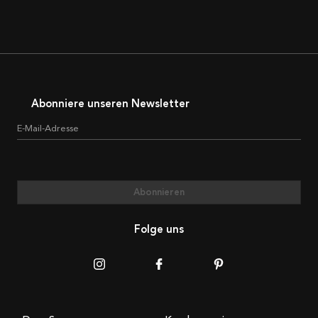
Abonniere unseren Newsletter
E-Mail-Adresse
Abonnieren
Folge uns