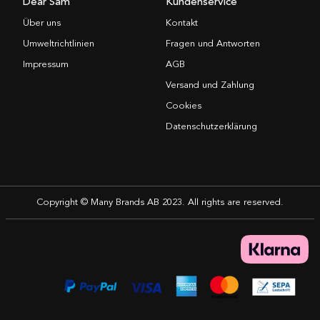
Dear Sam
Kundenservice
Über uns
Kontakt
Umweltrichtlinien
Fragen und Antworten
Impressum
AGB
Versand und Zahlung
Cookies
Datenschutzerklärung
Copyright © Many Brands AB 2023. All rights are reserved.