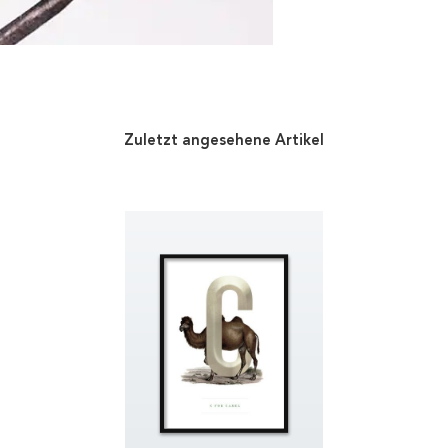
Zuletzt angesehene Artikel