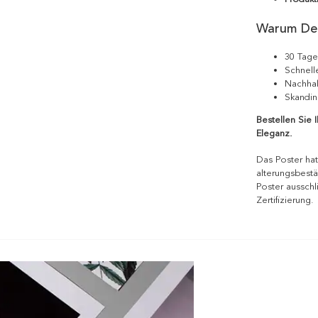
Warum De
30 Tage
Schnell
Nachhal
Skandin
Bestellen Sie 
Eleganz.
Das Poster hat
alterungsbestä
Poster ausschl
Zertifizierung.