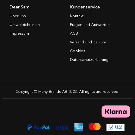
Dear Sam
Kundenservice
Über uns
Kontakt
Umweltrichtlinien
Fragen und Antworten
Impressum
AGB
Versand und Zahlung
Cookies
Datenschutzerklärung
Copyright © Many Brands AB 2023. All rights are reserved.