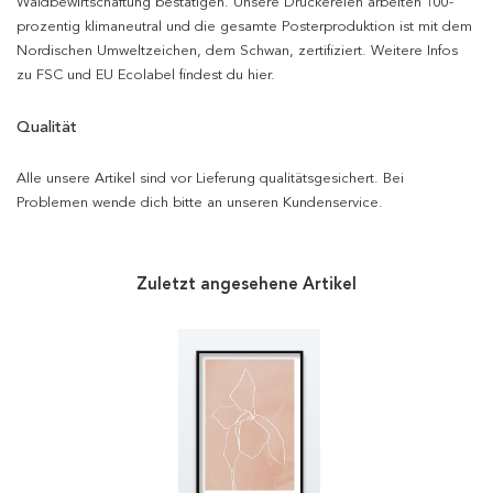
Waldbewirtschaftung bestätigen. Unsere Druckereien arbeiten 100-
prozentig klimaneutral und die gesamte Posterproduktion ist mit dem
Nordischen Umweltzeichen, dem Schwan, zertifiziert. Weitere Infos
zu FSC und EU Ecolabel findest du hier.
Qualität
Alle unsere Artikel sind vor Lieferung qualitätsgesichert. Bei
Problemen wende dich bitte an unseren Kundenservice.
Zuletzt angesehene Artikel