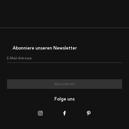
Abonniere unseren Newsletter
E-Mail-Adresse
Abonnieren
Folge uns