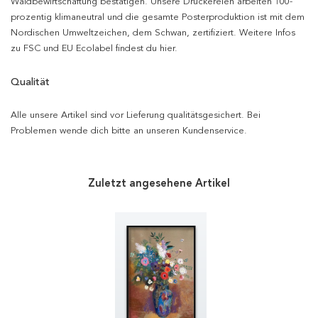
Waldbewirtschaftung bestätigen. Unsere Druckereien arbeiten 100-
prozentig klimaneutral und die gesamte Posterproduktion ist mit dem
Nordischen Umweltzeichen, dem Schwan, zertifiziert. Weitere Infos
zu FSC und EU Ecolabel findest du hier.
Qualität
Alle unsere Artikel sind vor Lieferung qualitätsgesichert. Bei
Problemen wende dich bitte an unseren Kundenservice.
Zuletzt angesehene Artikel