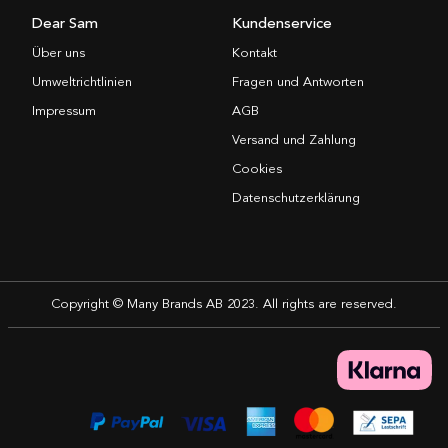
Dear Sam
Kundenservice
Über uns
Kontakt
Umweltrichtlinien
Fragen und Antworten
Impressum
AGB
Versand und Zahlung
Cookies
Datenschutzerklärung
Copyright © Many Brands AB 2023. All rights are reserved.