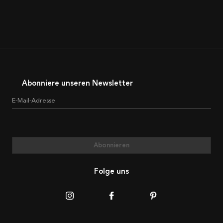
Abonniere unseren Newsletter
E-Mail-Adresse
Abonnieren
Folge uns