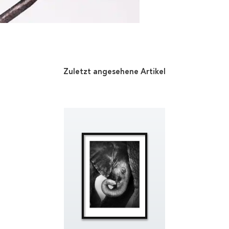
Zuletzt angesehene Artikel