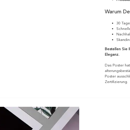
Warum De
30 Tage
Schnell
Nachhal
Skandin
Bestellen Sie 
Eleganz.
Das Poster hat
alterungsbestä
Poster ausschl
Zertifizierung.