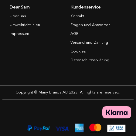
Dear Sam
Kundenservice
Über uns
Kontakt
Umweltrichtlinien
Fragen und Antworten
Impressum
AGB
Versand und Zahlung
Cookies
Datenschutzerklärung
Copyright © Many Brands AB 2023. All rights are reserved.