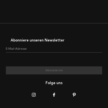
Abonniere unseren Newsletter
E-Mail-Adresse
Abonnieren
Folge uns