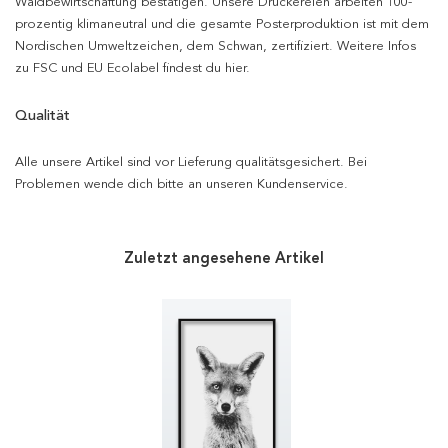
Waldbewirtschaftung bestätigen. Unsere Druckereien arbeiten 100-
prozentig klimaneutral und die gesamte Posterproduktion ist mit dem
Nordischen Umweltzeichen, dem Schwan, zertifiziert. Weitere Infos
zu FSC und EU Ecolabel findest du hier.
Qualität
Alle unsere Artikel sind vor Lieferung qualitätsgesichert. Bei
Problemen wende dich bitte an unseren Kundenservice.
Zuletzt angesehene Artikel