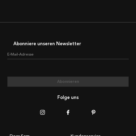
Abonniere unseren Newsletter
E-Mail-Adresse
Abonnieren
Folge uns
Dear Sam
Kundenservice