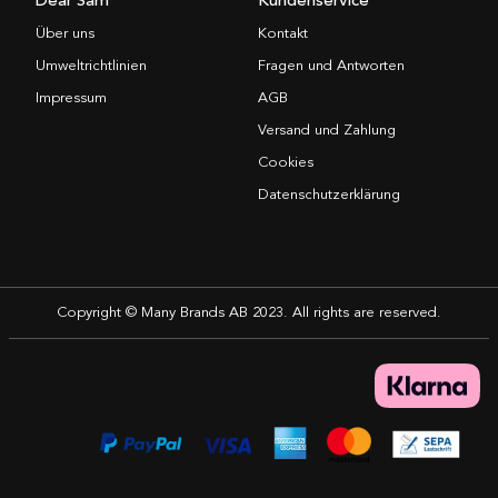
Über uns
Kontakt
Umweltrichtlinien
Fragen und Antworten
Impressum
AGB
Versand und Zahlung
Cookies
Datenschutzerklärung
Copyright © Many Brands AB 2023. All rights are reserved.