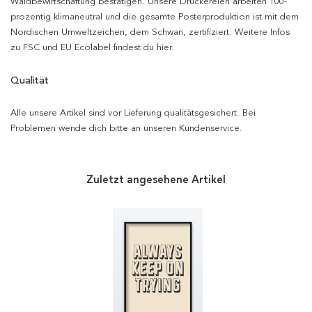
Waldbewirtschaftung bestätigen. Unsere Druckereien arbeiten 100-
prozentig klimaneutral und die gesamte Posterproduktion ist mit dem
Nordischen Umweltzeichen, dem Schwan, zertifiziert. Weitere Infos
zu FSC und EU Ecolabel findest du hier.
Qualität
Alle unsere Artikel sind vor Lieferung qualitätsgesichert. Bei
Problemen wende dich bitte an unseren Kundenservice.
Zuletzt angesehene Artikel