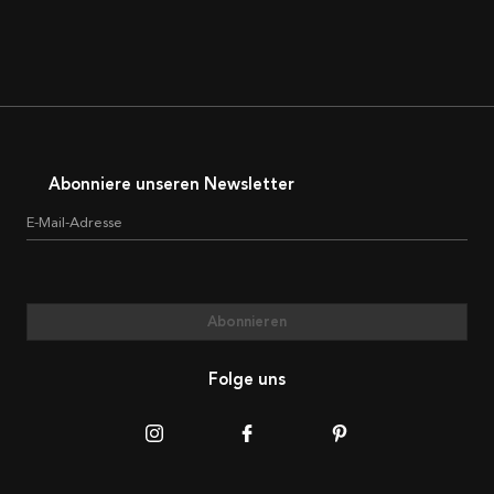
Abonniere unseren Newsletter
E-Mail-Adresse
Abonnieren
Folge uns