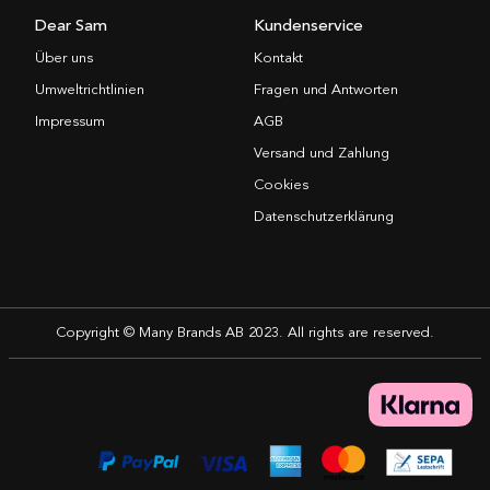
Dear Sam
Kundenservice
Über uns
Kontakt
Umweltrichtlinien
Fragen und Antworten
Impressum
AGB
Versand und Zahlung
Cookies
Datenschutzerklärung
Copyright © Many Brands AB 2023. All rights are reserved.