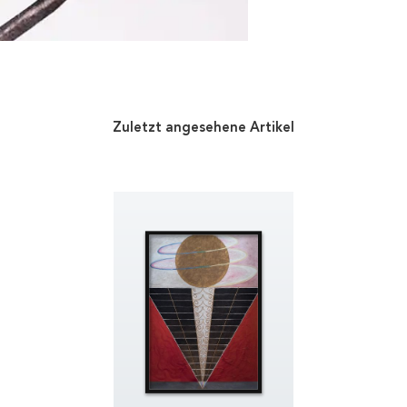
Zuletzt angesehene Artikel