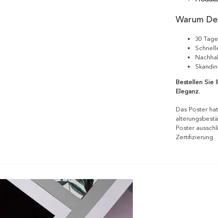
Warum De
30 Tage
Schnell
Nachhal
Skandin
Bestellen Sie 
Eleganz.
Das Poster hat
alterungsbestä
Poster ausschl
Zertifizierung.