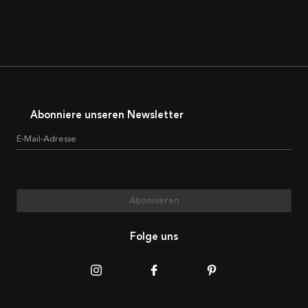
Abonniere unseren Newsletter
E-Mail-Adresse
Abonnieren
Folge uns