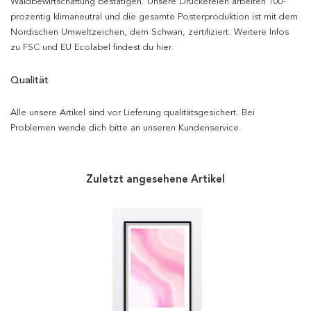
Waldbewirtschaftung bestätigen. Unsere Druckereien arbeiten 100-
prozentig klimaneutral und die gesamte Posterproduktion ist mit dem
Nordischen Umweltzeichen, dem Schwan, zertifiziert. Weitere Infos
zu FSC und EU Ecolabel findest du hier.
Qualität
Alle unsere Artikel sind vor Lieferung qualitätsgesichert. Bei
Problemen wende dich bitte an unseren Kundenservice.
Zuletzt angesehene Artikel