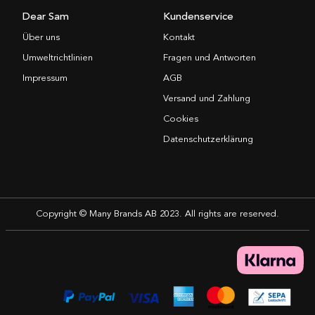
Dear Sam
Kundenservice
Über uns
Kontakt
Umweltrichtlinien
Fragen und Antworten
Impressum
AGB
Versand und Zahlung
Cookies
Datenschutzerklärung
Copyright © Many Brands AB 2023. All rights are reserved.