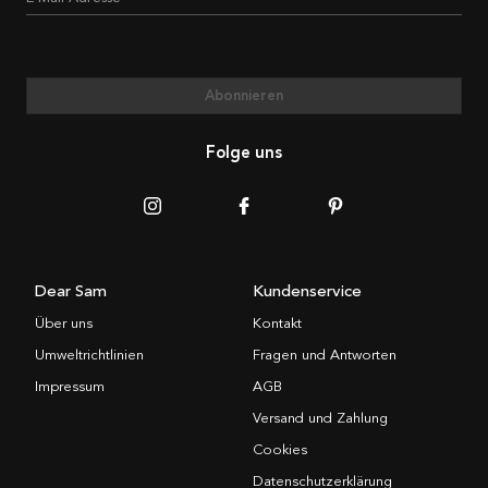
Abonnieren
Folge uns
Dear Sam
Kundenservice
Über uns
Kontakt
Umweltrichtlinien
Fragen und Antworten
Impressum
AGB
Versand und Zahlung
Cookies
Datenschutzerklärung