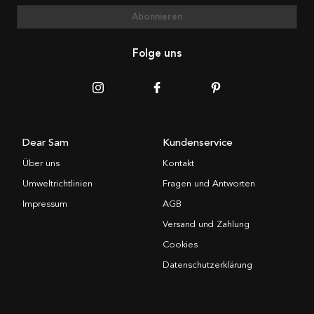
Abonnieren
Folge uns
Dear Sam
Kundenservice
Über uns
Kontakt
Umweltrichtlinien
Fragen und Antworten
Impressum
AGB
Versand und Zahlung
Cookies
Datenschutzerklärung