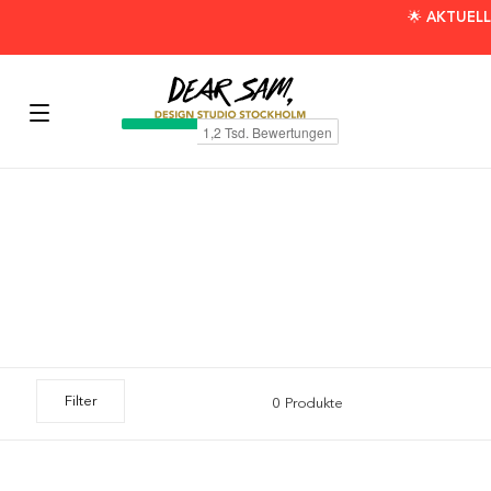
🌟 AKTUELL
Filter
0 Produkte