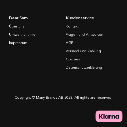
Dear Sam
Kundenservice
Über uns
Kontakt
Umweltrichtlinien
Fragen und Antworten
Impressum
AGB
Versand und Zahlung
Cookies
Datenschutzerklärung
Copyright © Many Brands AB 2023. All rights are reserved.