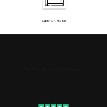
RAHMUNG 70X100