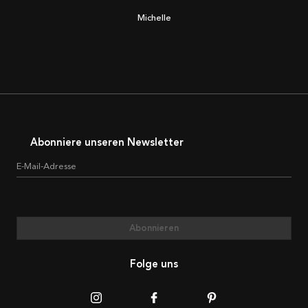
Michelle
Abonniere unseren Newsletter
E-Mail-Adresse
Abonnieren
Folge uns