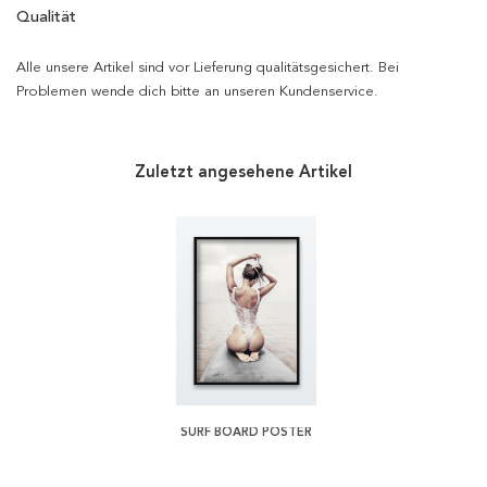
Qualität
Alle unsere Artikel sind vor Lieferung qualitätsgesichert. Bei
Problemen wende dich bitte an unseren Kundenservice.
Zuletzt angesehene Artikel
SURF BOARD POSTER