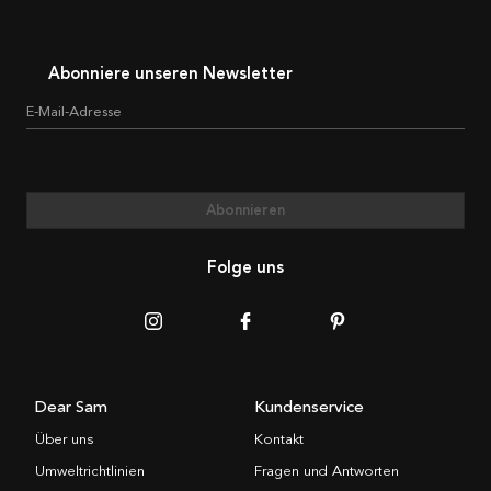
Abonniere unseren Newsletter
E-Mail-Adresse
Abonnieren
Folge uns
Dear Sam
Kundenservice
Über uns
Kontakt
Umweltrichtlinien
Fragen und Antworten