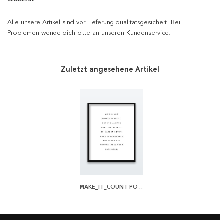
Alle unsere Artikel sind vor Lieferung qualitätsgesichert. Bei
Problemen wende dich bitte an unseren Kundenservice.
Zuletzt angesehene Artikel
MAKE_IT_COUNT POSTER