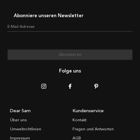
Abonniere unseren Newsletter
E-Mail-Adresse
Abonnieren
Folge uns
Dear Sam
Kundenservice
Über uns
Kontakt
Umweltrichtlinien
Fragen und Antworten
Impressum
AGB