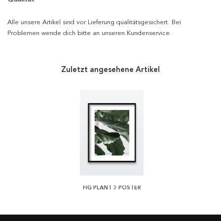
Alle unsere Artikel sind vor Lieferung qualitätsgesichert. Bei
Problemen wende dich bitte an unseren Kundenservice.
Zuletzt angesehene Artikel
FIG PLANT 3 POSTER