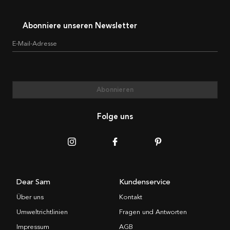
Abonniere unseren Newsletter
E-Mail-Adresse
Abonnieren
Folge uns
Dear Sam
Kundenservice
Über uns
Kontakt
Umweltrichtlinien
Fragen und Antworten
Impressum
AGB