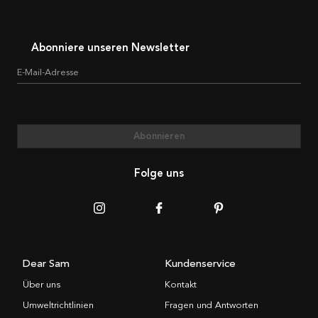
Abonniere unseren Newsletter
E-Mail-Adresse
Abonnieren
Folge uns
Dear Sam
Kundenservice
Über uns
Kontakt
Umweltrichtlinien
Fragen und Antworten