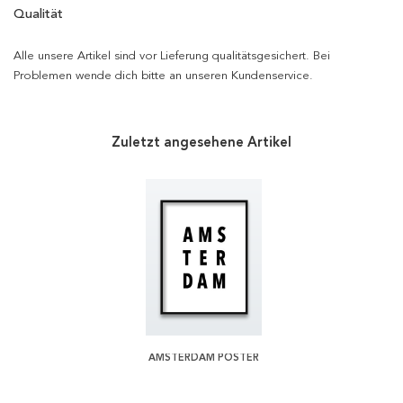
Qualität
Alle unsere Artikel sind vor Lieferung qualitätsgesichert. Bei
Problemen wende dich bitte an unseren Kundenservice.
Zuletzt angesehene Artikel
AMSTERDAM POSTER