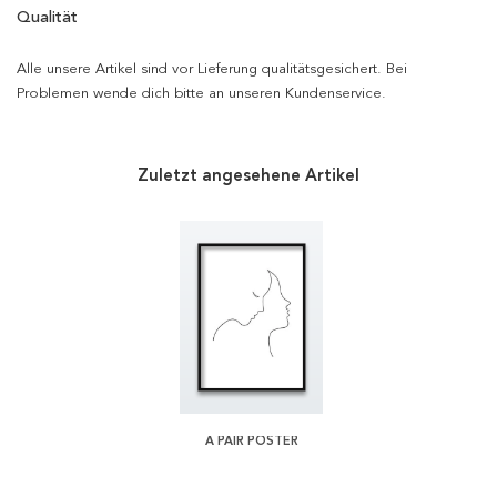
Qualität
Alle unsere Artikel sind vor Lieferung qualitätsgesichert. Bei
Problemen wende dich bitte an unseren Kundenservice.
Zuletzt angesehene Artikel
A PAIR POSTER