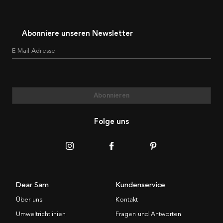
Abonniere unseren Newsletter
E-Mail-Adresse
Abonnieren
Folge uns
Dear Sam
Kundenservice
Über uns
Kontakt
Umweltrichtlinien
Fragen und Antworten